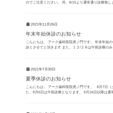
のでご注意ください。 尚、8/15より通常通り診療致しま
2021年11月26日
年末年始休診のお知らせ
こんにちは。 アーク歯科医院虎ノ門です。 年末年始の
診とさせてと頂きます また、１２/２８は午前診療のみと
2021年7月30日
夏季休診のお知らせ
こんにちは。 アーク歯科医院虎ノ門です。 8月7日（
た、8月6日は午前診療となります。 8月16日以降は通