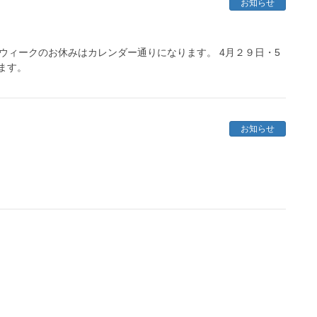
お知らせ
ウィークのお休みはカレンダー通りになります。 4月２９日・5
ます。
お知らせ