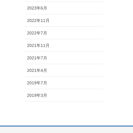
2023年6月
2022年11月
2022年7月
2021年11月
2021年7月
2021年4月
2019年7月
2019年3月