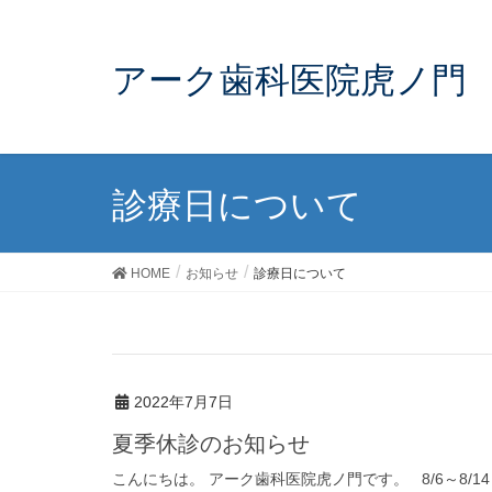
アーク歯科医院虎ノ門
診療日について
HOME
お知らせ
診療日について
2022年7月7日
夏季休診のお知らせ
こんにちは。 アーク歯科医院虎ノ門です。 8/6～8/