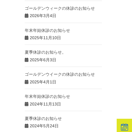
ゴールデンウィークの休診のお知らせ
2026年3月4日
年末年始休診のお知らせ
2025年11月10日
夏季休診のお知らせ。
2025年6月3日
ゴールデンウイークの休診のお知らせ
2025年4月1日
年末年始休診のお知らせ
2024年11月13日
夏季休診のお知らせ
2024年5月24日