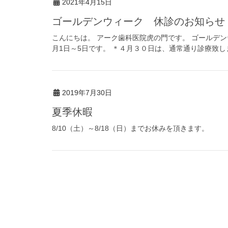
2021年4月15日
ゴールデンウィーク 休診のお知らせ
こんにちは。 アーク歯科医院虎の門です。 ゴールデン
月1日～5日です。 ＊４月３０日は、通常通り診療致し
2019年7月30日
夏季休暇
8/10（土）～8/18（日）までお休みを頂きます。