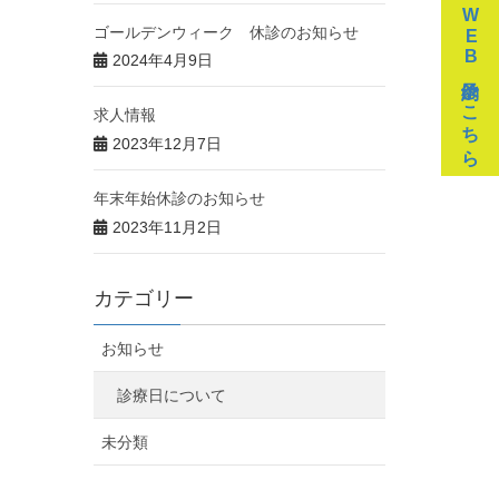
WEB予約はこちら
ゴールデンウィーク 休診のお知らせ
2024年4月9日
求人情報
2023年12月7日
年末年始休診のお知らせ
2023年11月2日
カテゴリー
お知らせ
診療日について
未分類