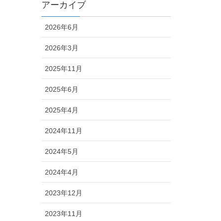
アーカイブ
2026年6月
2026年3月
2025年11月
2025年6月
2025年4月
2024年11月
2024年5月
2024年4月
2023年12月
2023年11月