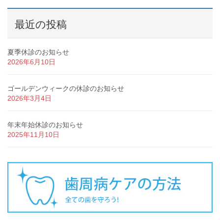
最近の投稿
夏季休診のお知らせ
2026年6月10日
ゴールデンウィークの休診のお知らせ
2026年3月4日
年末年始休診のお知らせ
2025年11月10日