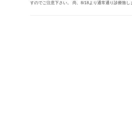
すのでご注意下さい。 尚、8/18より通常通り診療致