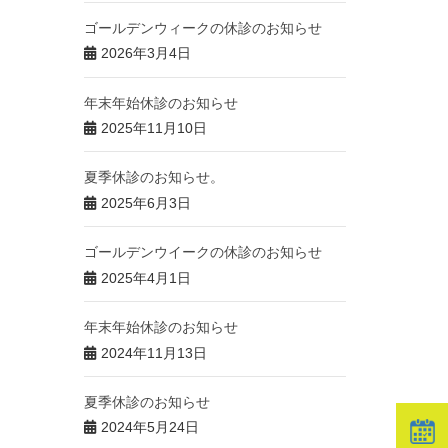
ゴールデンウィークの休診のお知らせ
2026年3月4日
年末年始休診のお知らせ
2025年11月10日
夏季休診のお知らせ。
2025年6月3日
ゴールデンウイークの休診のお知らせ
2025年4月1日
年末年始休診のお知らせ
2024年11月13日
夏季休診のお知らせ
2024年5月24日