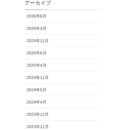
アーカイブ
2026年6月
2026年3月
2025年11月
2025年6月
2025年4月
2024年11月
2024年5月
2024年4月
2023年12月
2023年11月