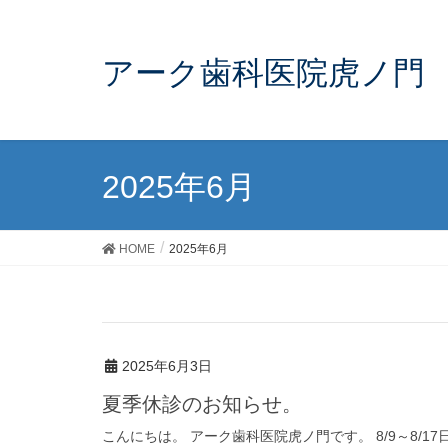
アーク歯科医院虎ノ門
2025年6月
HOME
2025年6月
2025年6月3日
夏季休診のお知らせ。
こんにちは。 アーク歯科医院虎ノ門です。 8/9～8/1