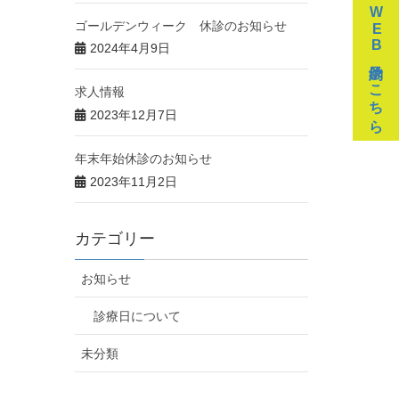
WEB予約はこちら
ゴールデンウィーク 休診のお知らせ
2024年4月9日
求人情報
2023年12月7日
年末年始休診のお知らせ
2023年11月2日
カテゴリー
お知らせ
診療日について
未分類