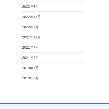
2023年6月
2022年11月
2022年7月
2021年11月
2021年7月
2021年4月
2019年7月
2019年3月