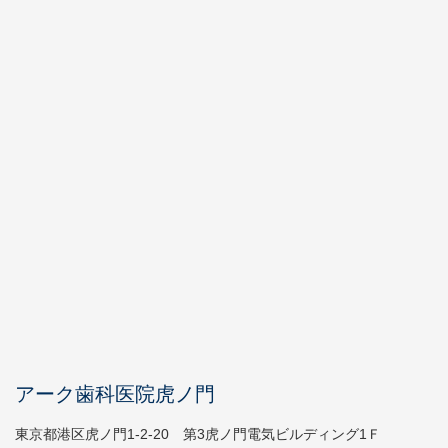
アーク歯科医院虎ノ門
東京都港区虎ノ門1-2-20 第3虎ノ門電気ビルディング1Ｆ