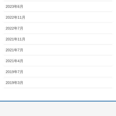
2023年6月
2022年11月
2022年7月
2021年11月
2021年7月
2021年4月
2019年7月
2019年3月