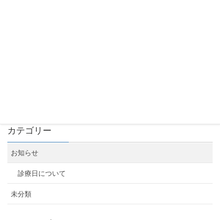
ゴールデンウィーク 休診のお知らせ
2024年4月9日
求人情報
2023年12月7日
年末年始休診のお知らせ
2023年11月2日
カテゴリー
お知らせ
診療日について
未分類