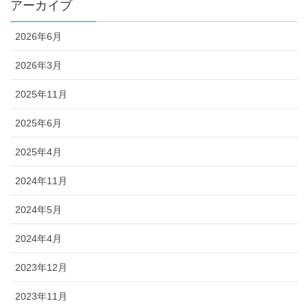
アーカイブ
2026年6月
2026年3月
2025年11月
2025年6月
2025年4月
2024年11月
2024年5月
2024年4月
2023年12月
2023年11月